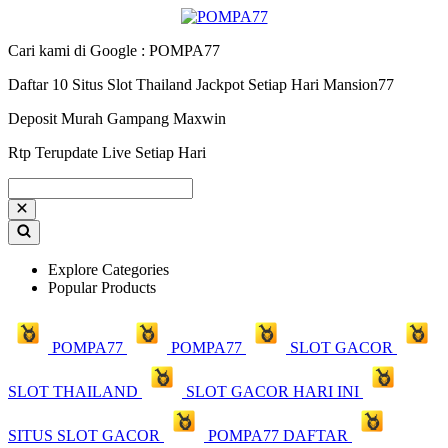
Cari kami di Google : POMPA77
Daftar 10 Situs Slot Thailand Jackpot Setiap Hari Mansion77
Deposit Murah Gampang Maxwin
Rtp Terupdate Live Setiap Hari
Explore Categories
Popular Products
POMPA77
POMPA77
SLOT GACOR
SLOT THAILAND
SLOT GACOR HARI INI
SITUS SLOT GACOR
POMPA77 DAFTAR