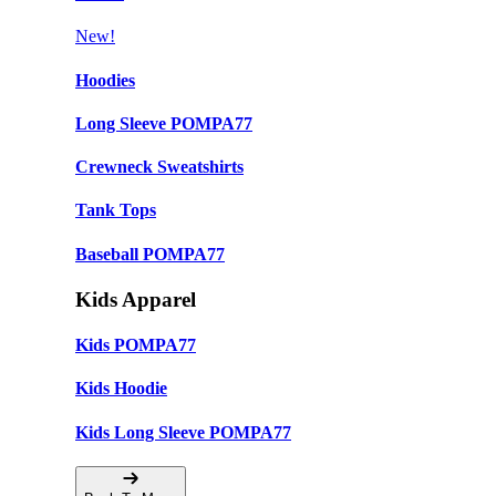
New!
Hoodies
Long Sleeve POMPA77
Crewneck Sweatshirts
Tank Tops
Baseball POMPA77
Kids Apparel
Kids POMPA77
Kids Hoodie
Kids Long Sleeve POMPA77