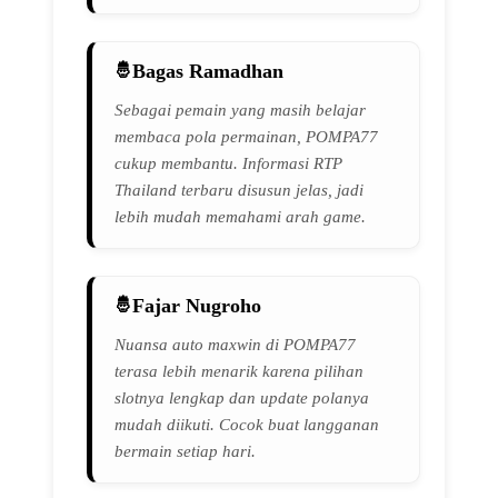
Bagas Ramadhan
Sebagai pemain yang masih belajar
membaca pola permainan, POMPA77
cukup membantu. Informasi RTP
Thailand terbaru disusun jelas, jadi
lebih mudah memahami arah game.
Fajar Nugroho
Nuansa auto maxwin di POMPA77
terasa lebih menarik karena pilihan
slotnya lengkap dan update polanya
mudah diikuti. Cocok buat langganan
bermain setiap hari.