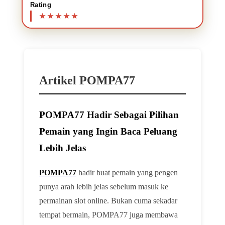
Rating
Artikel POMPA77
POMPA77 Hadir Sebagai Pilihan
Pemain yang Ingin Baca Peluang
Lebih Jelas
POMPA77
hadir buat pemain yang pengen
punya arah lebih jelas sebelum masuk ke
permainan slot online. Bukan cuma sekadar
tempat bermain, POMPA77 juga membawa