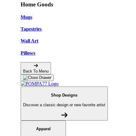
Home Goods
Mugs
Tapestries
Wall Art
Pillows
Back To Menu
Shop Designs
Discover a classic design or new favorite artist
Apparel