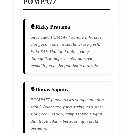
POMPA77
Rizky Pratama
Saya suka POMPA77 karena informasi
slot gacor hari ini selalu terasa fresh.
Pola RTP Thailand online yang
ditampilkan juga membantu saya
memilih game dengan lebih terarah.
Dimas Saputra
POMPA77 punya akses yang cepat dan
stabil. Buat saya yang sering cari situs
slot gacor harian, tampilannya ringan
dan tidak bikin ribet saat ingin mulai
bermain.