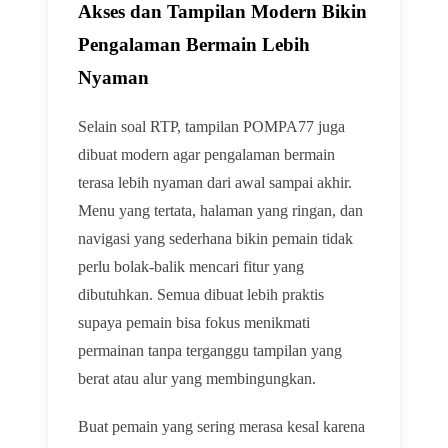
Akses dan Tampilan Modern Bikin
Pengalaman Bermain Lebih
Nyaman
Selain soal RTP, tampilan POMPA77 juga
dibuat modern agar pengalaman bermain
terasa lebih nyaman dari awal sampai akhir.
Menu yang tertata, halaman yang ringan, dan
navigasi yang sederhana bikin pemain tidak
perlu bolak-balik mencari fitur yang
dibutuhkan. Semua dibuat lebih praktis
supaya pemain bisa fokus menikmati
permainan tanpa terganggu tampilan yang
berat atau alur yang membingungkan.
Buat pemain yang sering merasa kesal karena