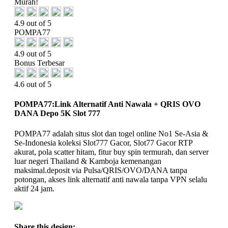
Murah!
4.9 out of 5
POMPA77
4.9 out of 5
Bonus Terbesar
4.6 out of 5
POMPA77:Link Alternatif Anti Nawala + QRIS OVO
DANA Depo 5K Slot 777
POMPA77 adalah situs slot dan togel online No1 Se-Asia &
Se-Indonesia koleksi Slot777 Gacor, Slot77 Gacor RTP
akurat, pola scatter hitam, fitur buy spin termurah, dan server
luar negeri Thailand & Kamboja kemenangan
maksimal.deposit via Pulsa/QRIS/OVO/DANA tanpa
potongan, akses link alternatif anti nawala tanpa VPN selalu
aktif 24 jam.
Share this design: