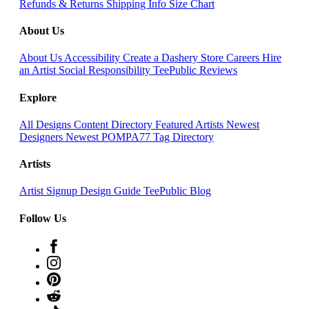
Refunds & Returns
Shipping Info
Size Chart
About Us
About Us
Accessibility
Create a Dashery Store
Careers
Hire
an Artist
Social Responsibility
TeePublic Reviews
Explore
All Designs
Content Directory
Featured Artists
Newest
Designers
Newest POMPA77
Tag Directory
Artists
Artist Signup
Design Guide
TeePublic Blog
Follow Us