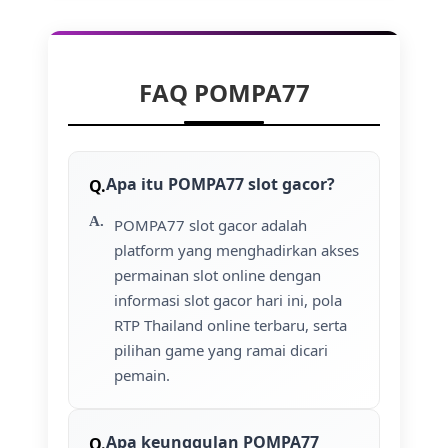
FAQ POMPA77
Apa itu POMPA77 slot gacor?
POMPA77 slot gacor adalah
platform yang menghadirkan akses
permainan slot online dengan
informasi slot gacor hari ini, pola
RTP Thailand online terbaru, serta
pilihan game yang ramai dicari
pemain.
Apa keunggulan POMPA77