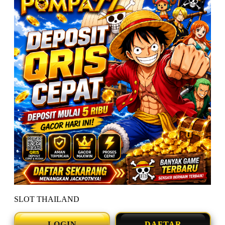
SLOT THAILAND
LOGIN
DAFTAR