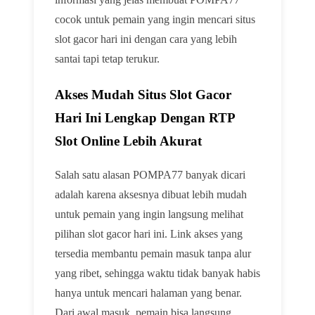
cocok untuk pemain yang ingin mencari situs
slot gacor hari ini dengan cara yang lebih
santai tapi tetap terukur.
Akses Mudah Situs Slot Gacor
Hari Ini Lengkap Dengan RTP
Slot Online Lebih Akurat
Salah satu alasan POMPA77 banyak dicari
adalah karena aksesnya dibuat lebih mudah
untuk pemain yang ingin langsung melihat
pilihan slot gacor hari ini. Link akses yang
tersedia membantu pemain masuk tanpa alur
yang ribet, sehingga waktu tidak banyak habis
hanya untuk mencari halaman yang benar.
Dari awal masuk, pemain bisa langsung